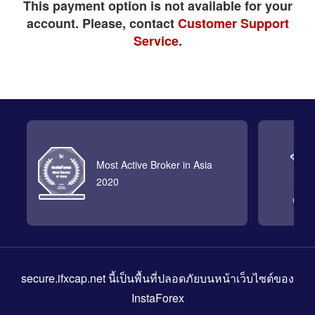
This payment option is not available for your
account. Please, contact
Customer Support
Service
.
Most Active Broker in Asia
2020
secure.ifxcap.net
นี้เป็นพื้นที่ปลอดภัยบนหน้าเว็บไซต์ของ
InstaForex